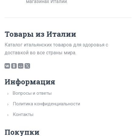
магазинах Италии.
Товары из Италии
Каталог итальянских товаров для здоровья с
доставкой во все страны мира.
Информация
Вопросы и ответы
Политика конфиденциальности
Контакты
Покупки