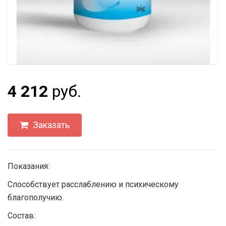
4 212
руб.
Заказать
Показания:
Способствует расслаблению и психическому
благополучию.
Состав: