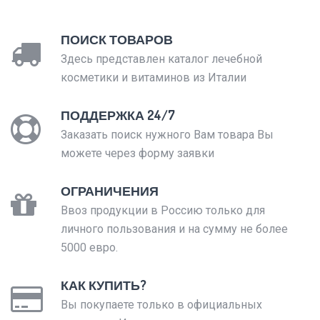
ПОИСК ТОВАРОВ
Здесь представлен каталог лечебной
косметики и витаминов из Италии
ПОДДЕРЖКА 24/7
Заказать поиск нужного Вам товара Вы
можете через форму заявки
ОГРАНИЧЕНИЯ
Ввоз продукции в Россию только для
личного пользования и на сумму не более
5000 евро.
КАК КУПИТЬ?
Вы покупаете только в официальных