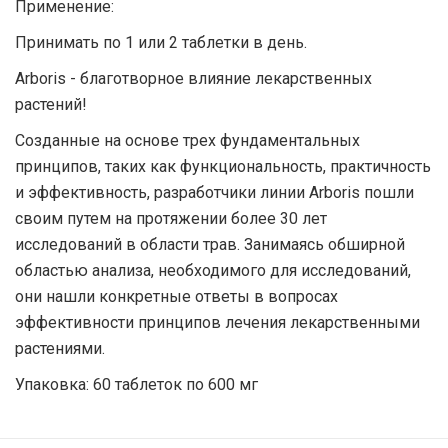
Применение:
Принимать по 1 или 2 таблетки в день.
Arboris - благотворное влияние лекарственных
растений!
Созданные на основе трех фундаментальных
принципов, таких как функциональность, практичность
и эффективность, разработчики линии Arboris пошли
своим путем на протяжении более 30 лет
исследований в области трав. Занимаясь обширной
областью анализа, необходимого для исследований,
они нашли конкретные ответы в вопросах
эффективности принципов лечения лекарственными
растениями.
Упаковка: 60 таблеток по 600 мг