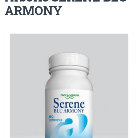
ARMONY