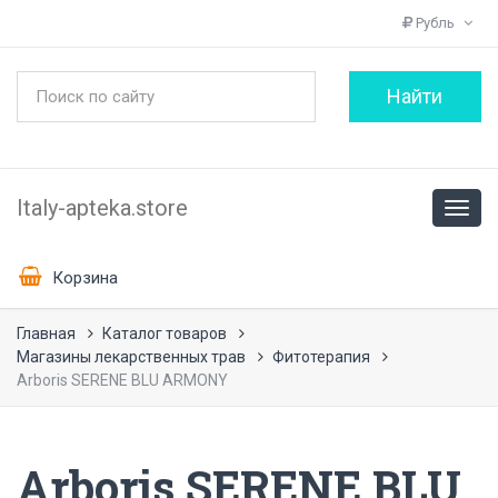
Рубль
Italy-apteka.store
Корзина
Главная
Каталог товаров
Магазины лекарственных трав
Фитотерапия
Arboris SERENE BLU ARMONY
Arboris SERENE BLU