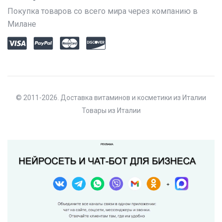
Покупка товаров со всего мира через компанию в
Милане
© 2011-2026. Доставка витаминов и косметики из Италии
Товары из Италии