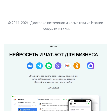
© 2011-2026. Доставка витаминов и косметики из Италии
Товары из Италии