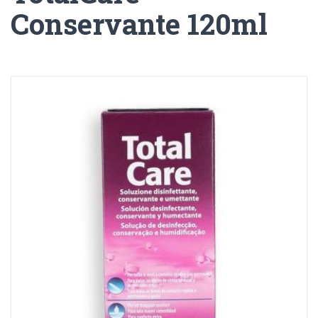
Conservante 120ml