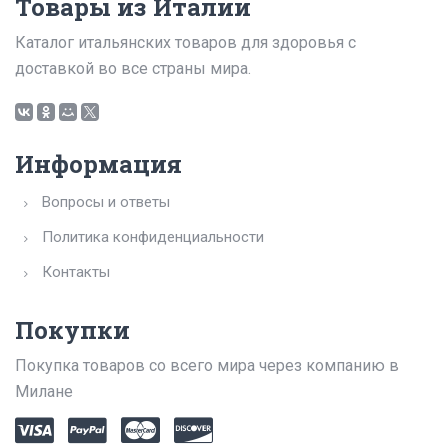
Товары из Италии
Каталог итальянских товаров для здоровья с
доставкой во все страны мира.
Информация
Вопросы и ответы
Политика конфиденциальности
Контакты
Покупки
Покупка товаров со всего мира через компанию в
Милане