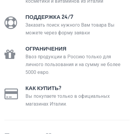
косметики и витаминов из Италии
ПОДДЕРЖКА 24/7
Заказать поиск нужного Вам товара Вы
можете через форму заявки
ОГРАНИЧЕНИЯ
Ввоз продукции в Россию только для
личного пользования и на сумму не более
5000 евро.
КАК КУПИТЬ?
Вы покупаете только в официальных
магазинах Италии.