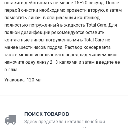
оставить действовать не менее 15–20 секунд. После
первой очистки необходимо провести вторую, а затем
поместить линзы в специальный контейнер,
полностью погруженный в жидкость Total Care. Для
полной дезинфекции рекомендуется оставить
контактные линзы погруженными в Total Care не
менее шести часов подряд. Раствор консерванта
также можно использовать перед надеванием линз:
намочите одну линзу 2–3 каплями и затем введите ее
в глаз.
Упаковка: 120 мл
ПОИСК ТОВАРОВ
Здесь представлен каталог лечебной