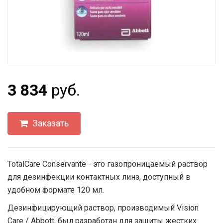
3 834
руб.
Заказать
TotalCare Conservante - это газопроницаемый раствор
для дезинфекции контактных линз, доступный в
удобном формате 120 мл.
Дезинфицирующий раствор, производимый Vision
Care / Abbott, был разработан для защиты жестких