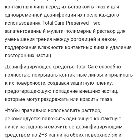
контактных линз перед их вставкой в ​​глаз и для
одновременной дезинфекции их после каждого
использования. Total Care Preserved - это
запатентованный мульти-полимерный раствор для
уменьшения трения между роговицей и веком,
поддержания влажности контактных линз и удаления
посторонних частиц.
Дезинфицирующее средство Total Care способно
полностью покрывать контактные линзы и прилипать
к их поверхности, создавая защитную пленку,
предотвращающую попадание внешних частиц,
которые могут раздражать или красить глаза.
Чтобы правильно использовать раствор,
рекомендуется положить одиночную контактную
линзу на ладонь и смочить ее дезинфицирующим
средством по 2–3 капли на обеих поверхностях и