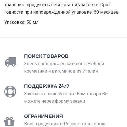
хранению продукта в невскрытой упаковке. Срок
годности при неповрежденной упаковке: 60 месяцев.
Упаковка: 50 мл
ПОИСК ТОВАРОВ
Здесь представлен каталог лечебной
косметики и витаминов из Италии
ПОДДЕРЖКА 24/7
Заказать поиск нужного Вам товара Вы
можете через форму заявки
ОГРАНИЧЕНИЯ
Ввоз продукции в Россию только для