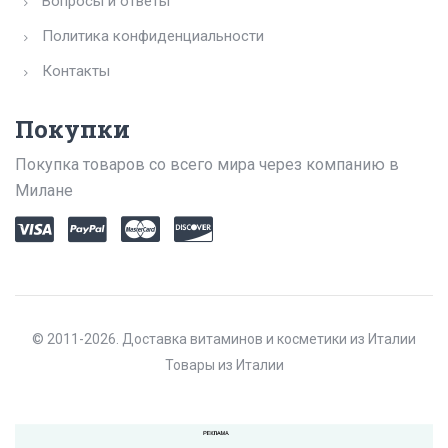
Вопросы и ответы
Политика конфиденциальности
Контакты
Покупки
Покупка товаров со всего мира через компанию в
Милане
© 2011-2026. Доставка витаминов и косметики из Италии
Товары из Италии