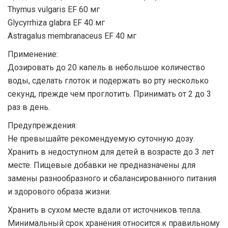
Thymus vulgaris EF 60 мг
Glycyrrhiza glabra EF 40 мг
Astragalus membranaceus EF 40 мг
Применение:
Дозировать до 20 капель в небольшое количество
воды, сделать глоток и подержать во рту несколько
секунд, прежде чем проглотить. Принимать от 2 до 3
раз в день.
Предупреждения:
Не превышайте рекомендуемую суточную дозу.
Хранить в недоступном для детей в возрасте до 3 лет
месте. Пищевые добавки не предназначены для
замены разнообразного и сбалансированного питания
и здорового образа жизни.
Хранить в сухом месте вдали от источников тепла.
Минимальный срок хранения относится к правильному