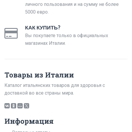
личного пользования и на сумму не более
5000 евро.
КАК КУПИТЬ?
Вы покупаете только в официальных
магазинах Италии.
Товары из Италии
Каталог итальянских товаров для здоровья с
доставкой во все страны мира.
Информация