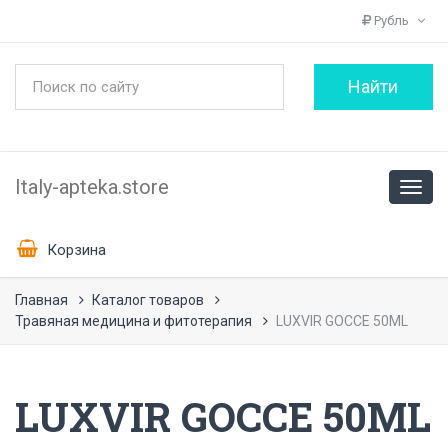
Рубль
Italy-apteka.store
Корзина
Главная
Каталог товаров
Травяная медицина и фитотерапия
LUXVIR GOCCE 50ML
LUXVIR GOCCE 50ML