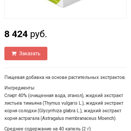
8 424
руб.
Заказать
Пищевая добавка на основе растительных экстрактов.
Ингредиенты:
Спирт 40% (очищенная вода, этанол), жидкий экстракт
листьев тимьяна (Thymus vulgaris L.), жидкий экстракт
корня солодки (Glycyrrhiza glabra L.), жидкий экстракт
корня астрагала (Astragalus membranaceus Moench).
Среднее содержание на 40 капель (2 г):