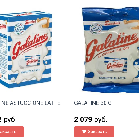
INE ASTUCCIONE LATTE
GALATINE 30 G
2
руб.
2 079
руб.
аказать
Заказать