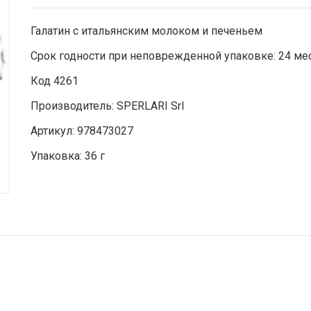
Галатин с итальянским молоком и печеньем
Срок годности при неповрежденной упаковке: 24 ме
Код 4261
Производитель: SPERLARI Srl
Артикул: 978473027
Упаковка: 36 г