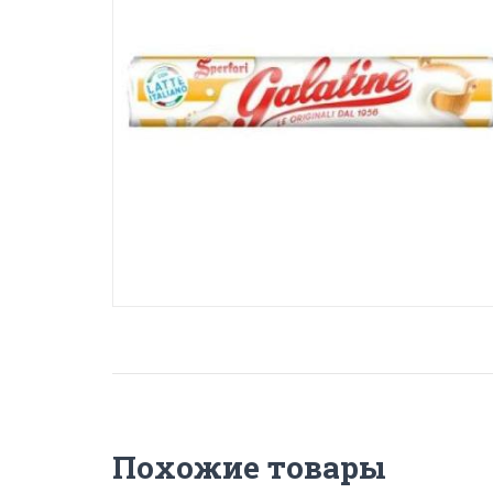
Похожие товары