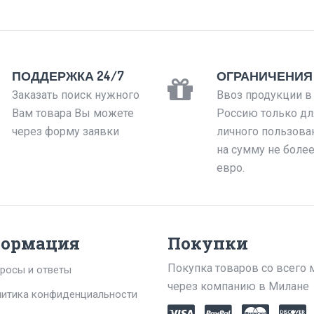
ПОДДЕРЖКА 24/7
ОГРАНИЧЕНИЯ
Заказать поиск нужного
Ввоз продукции в
Вам товара Вы можете
Россию только дл
через форму заявки
личного пользова
на сумму не боле
евро.
ормация
Покупки
Покупка товаров со всего 
росы и ответы
через компанию в Милане
итика конфиденциальности