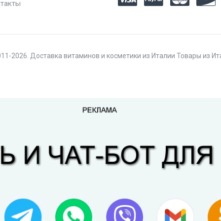
такты
11-2026. Доставка витаминов и косметики из Италии Товары из И