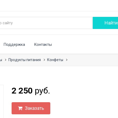
Поддержка
Контакты
ры
Продукты питания
Конфеты
2 250
руб.
Заказать