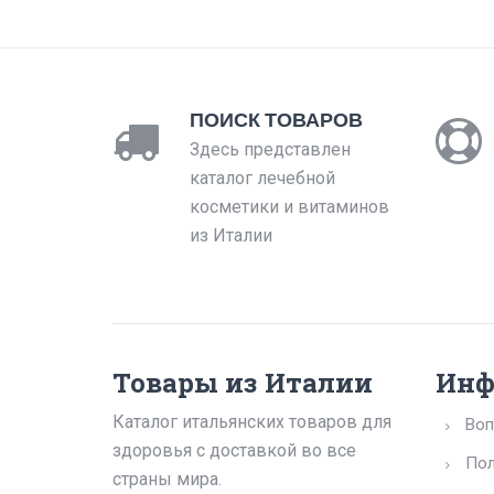
ПОИСК ТОВАРОВ
Здесь представлен
каталог лечебной
косметики и витаминов
из Италии
Товары из Италии
Инф
Каталог итальянских товаров для
Воп
здоровья с доставкой во все
Пол
страны мира.