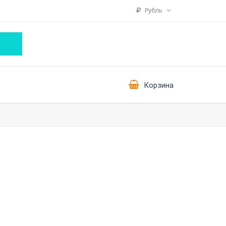
Рубль
Корзина