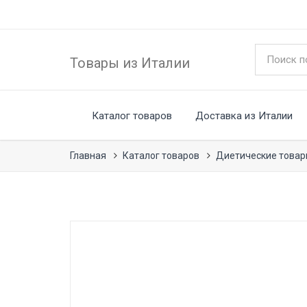
Товары из Италии
Каталог товаров
Доставка из Италии
Главная
Каталог товаров
Диетические това