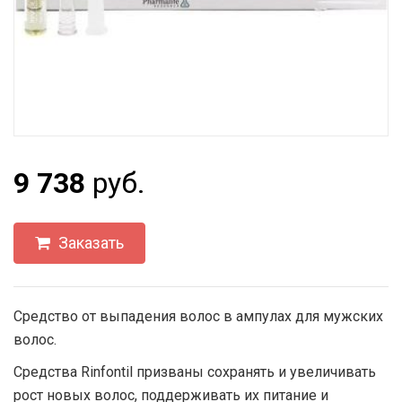
9 738
руб.
Заказать
Средство от выпадения волос в ампулах для мужских
волос.
Средства Rinfontil призваны сохранять и увеличивать
рост новых волос, поддерживать их питание и