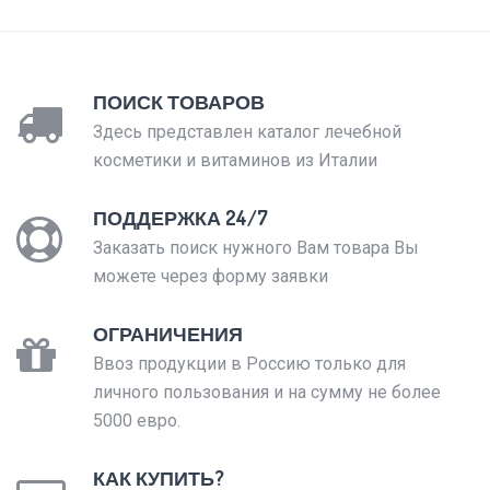
ПОИСК ТОВАРОВ
Здесь представлен каталог лечебной
косметики и витаминов из Италии
ПОДДЕРЖКА 24/7
Заказать поиск нужного Вам товара Вы
можете через форму заявки
ОГРАНИЧЕНИЯ
Ввоз продукции в Россию только для
личного пользования и на сумму не более
5000 евро.
КАК КУПИТЬ?