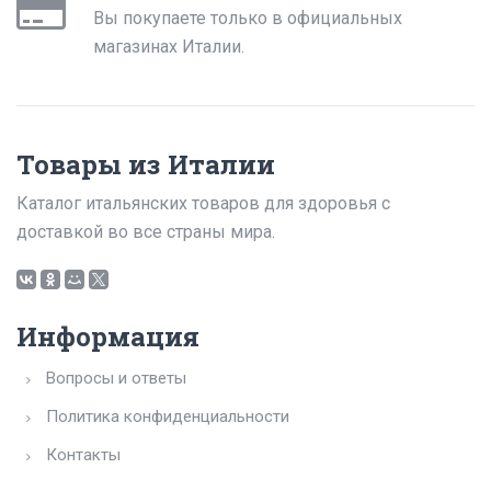
Вы покупаете только в официальных
магазинах Италии.
Товары из Италии
Каталог итальянских товаров для здоровья с
доставкой во все страны мира.
Информация
Вопросы и ответы
Политика конфиденциальности
Контакты