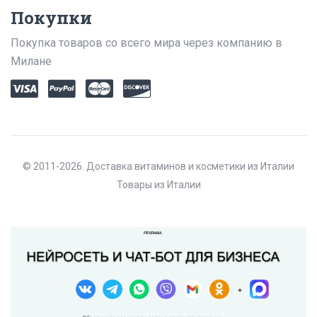
Покупки
Покупка товаров со всего мира через компанию в
Милане
© 2011-2026. Доставка витаминов и косметики из Италии
Товары из Италии