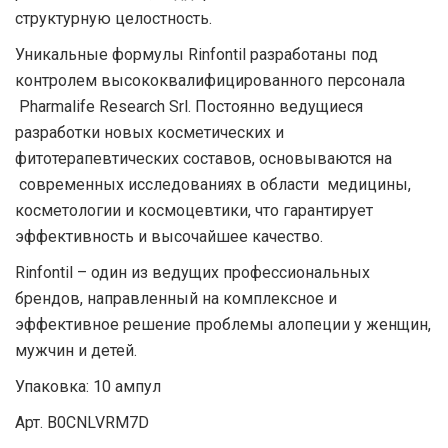
структурную целостность.
Уникальные формулы Rinfontil разработаны под
контролем высококвалифицированного персонала
Pharmalife Research Srl. Постоянно ведущиеся
разработки новых косметических и
фитотерапевтических составов, основываются на
современных исследованиях в области медицины,
косметологии и космоцевтики, что гарантирует
эффективность и высочайшее качество.
Rinfontil – один из ведущих профессиональных
брендов, направленный на комплексное и
эффективное решение проблемы алопеции у женщин,
мужчин и детей.
Упаковка: 10 ампул
Арт. B0CNLVRM7D