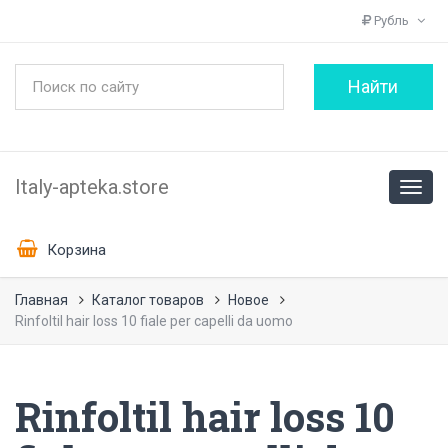
Рубль
Italy-apteka.store
Корзина
Главная
Каталог товаров
Новое
Rinfoltil hair loss 10 fiale per capelli da uomo
Rinfoltil hair loss 10