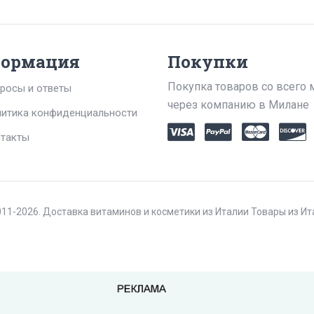
ормация
Покупки
Покупка товаров со всего 
росы и ответы
через компанию в Милане
итика конфиденциальности
такты
11-2026. Доставка витаминов и косметики из Италии Товары из И