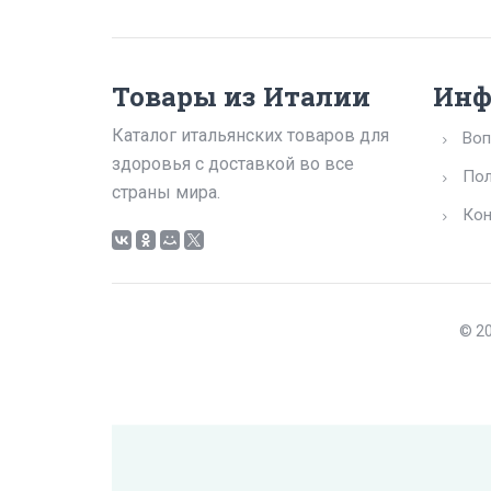
Товары из Италии
Инф
Каталог итальянских товаров для
Воп
здоровья с доставкой во все
Пол
страны мира.
Кон
© 20