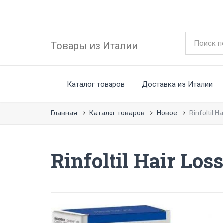
Товары из Италии
Каталог товаров
Доставка из Италии
Главная
Каталог товаров
Новое
Rinfoltil 
Rinfoltil Hair Los