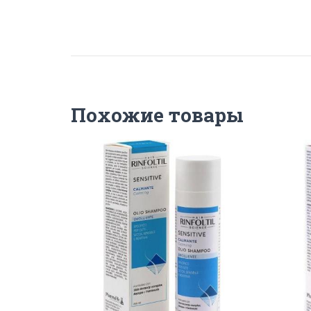
Похожие товары