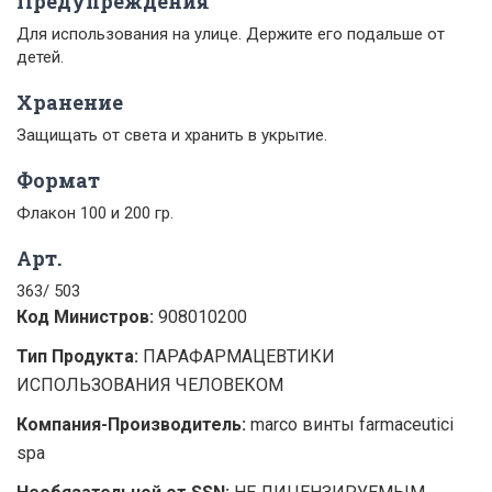
Предупреждения
Для использования на улице. Держите его подальше от
детей.
Хранение
Защищать от света и хранить в укрытие.
Формат
Флакон 100 и 200 гр.
Арт.
363/ 503
Код Министров:
908010200
Тип Продукта:
ПАРАФАРМАЦЕВТИКИ
ИСПОЛЬЗОВАНИЯ ЧЕЛОВЕКОМ
Компания-Производитель:
marco винты farmaceutici
spa