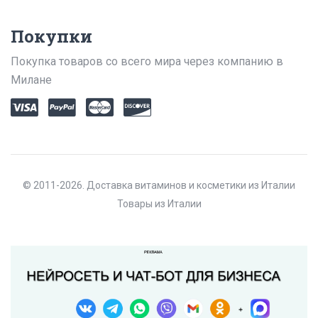
Покупки
Покупка товаров со всего мира через компанию в
Милане
© 2011-2026. Доставка витаминов и косметики из Италии
Товары из Италии