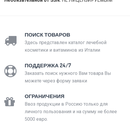
Необязательной от SSN:
НЕ ЛИЦЕНЗИРУЕМЫМ
ПОИСК ТОВАРОВ
Здесь представлен каталог лечебной
косметики и витаминов из Италии
ПОДДЕРЖКА 24/7
Заказать поиск нужного Вам товара Вы
можете через форму заявки
ОГРАНИЧЕНИЯ
Ввоз продукции в Россию только для
личного пользования и на сумму не более
5000 евро.