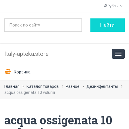
Рубль
Italy-apteka.store
Корзина
Главная
Каталог товаров
Разное
Дезинфектанты
acqua ossigenata 10 volumi
acqua ossigenata 10