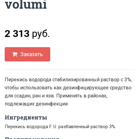
volumi
2 313
руб.
Заказать
Перекись водорода стабилизированный раствор с 3%,
чтобы использовать как дезинфицирующее средство
для ссадин, ран и язв. Применять в районах,
подлежащих дезинфекции.
Ингредиенты
Перекись водорода F. U. разбавленный раствор 3%.