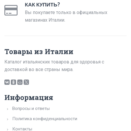
КАК КУПИТЬ?
Вы покупаете только в официальных
магазинах Италии.
Товары из Италии
Каталог итальянских товаров для здоровья с
доставкой во все страны мира.
Информация
Вопросы и ответы
Политика конфиденциальности
Контакты