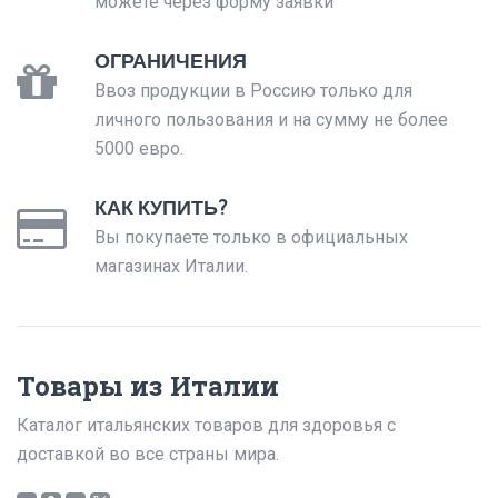
можете через форму заявки
ОГРАНИЧЕНИЯ
Ввоз продукции в Россию только для
личного пользования и на сумму не более
5000 евро.
КАК КУПИТЬ?
Вы покупаете только в официальных
магазинах Италии.
Товары из Италии
Каталог итальянских товаров для здоровья с
доставкой во все страны мира.