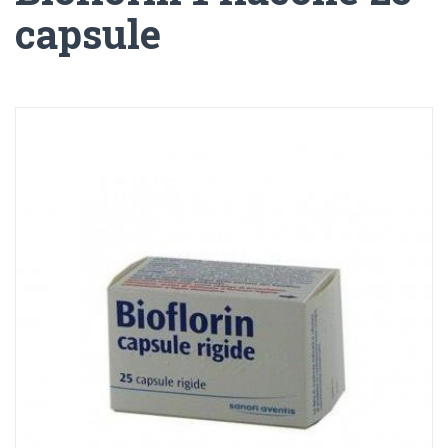
capsule