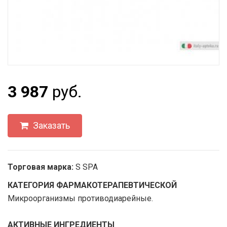
3 987
руб.
Заказать
Торговая марка:
S SPA
КАТЕГОРИЯ ФАРМАКОТЕРАПЕВТИЧЕСКОЙ
Микроорганизмы противодиарейные.
АКТИВНЫЕ ИНГРЕДИЕНТЫ