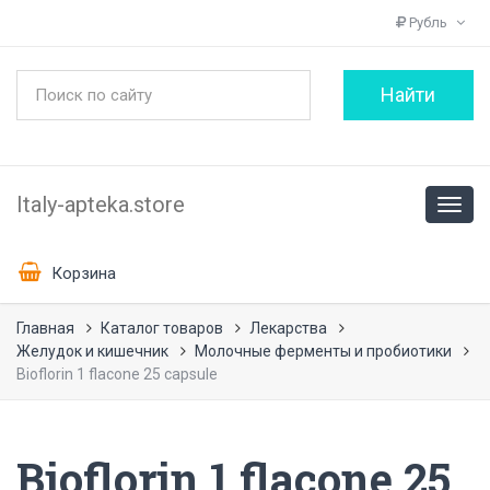
Рубль
Italy-apteka.store
Корзина
Главная
Каталог товаров
Лекарства
Желудок и кишечник
Молочные ферменты и пробиотики
Bioflorin 1 flacone 25 capsule
Bioflorin 1 flacone 25