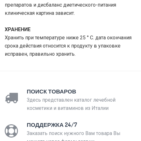
препаратов и дисбаланс диетического-питания
клиническая картина зависит.
ХРАНЕНИЕ
Хранить при температуре ниже 25 ° C. дата окончания
срока действия относится к продукту в упаковке
исправен, правильно хранить.
ПОИСК ТОВАРОВ
Здесь представлен каталог лечебной
косметики и витаминов из Италии
ПОДДЕРЖКА 24/7
Заказать поиск нужного Вам товара Вы