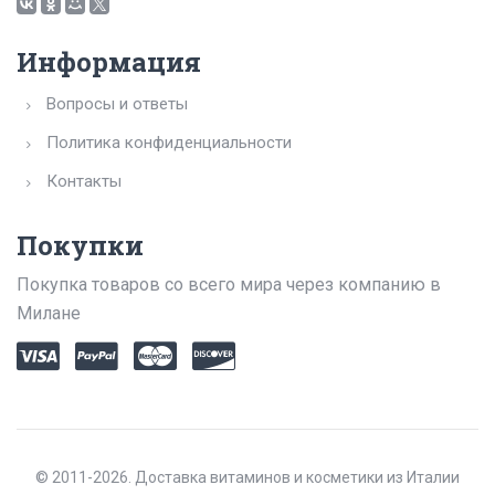
Информация
Вопросы и ответы
Политика конфиденциальности
Контакты
Покупки
Покупка товаров со всего мира через компанию в
Милане
© 2011-2026. Доставка витаминов и косметики из Италии