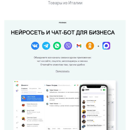
Товары из Италии