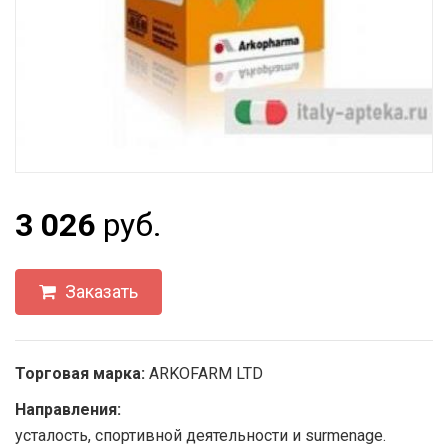
3 026
руб.
Заказать
Торговая марка:
ARKOFARM LTD
Направления:
усталость, спортивной деятельности и surmenage.