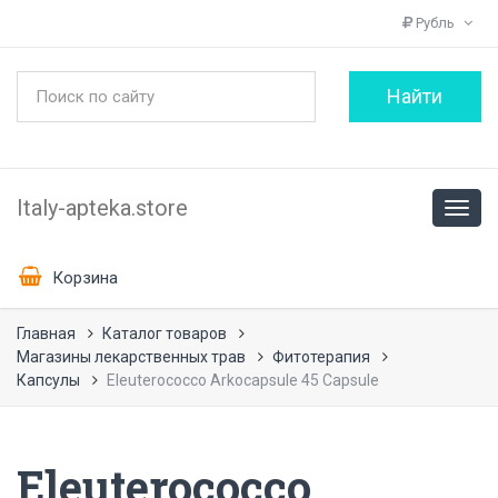
Рубль
Italy-apteka.store
Корзина
Главная
Каталог товаров
Магазины лекарственных трав
Фитотерапия
Капсулы
Eleuterococco Arkocapsule 45 Capsule
Eleuterococco