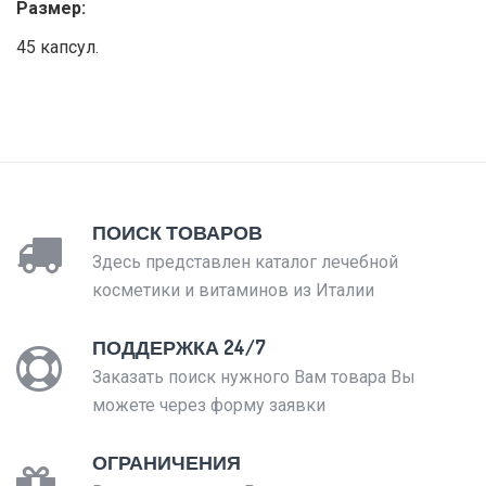
Размер:
45 капсул.
ПОИСК ТОВАРОВ
Здесь представлен каталог лечебной
косметики и витаминов из Италии
ПОДДЕРЖКА 24/7
Заказать поиск нужного Вам товара Вы
можете через форму заявки
ОГРАНИЧЕНИЯ