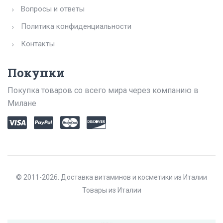
Вопросы и ответы
Политика конфиденциальности
Контакты
Покупки
Покупка товаров со всего мира через компанию в
Милане
© 2011-2026. Доставка витаминов и косметики из Италии
Товары из Италии