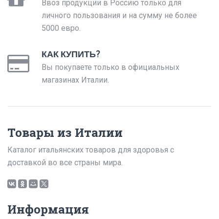
Ввоз продукции в Россию только для
личного пользования и на сумму не более
5000 евро.
КАК КУПИТЬ?
Вы покупаете только в официальных
магазинах Италии.
Товары из Италии
Каталог итальянских товаров для здоровья с
доставкой во все страны мира.
Информация