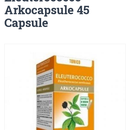
Arkocapsule 45
Capsule