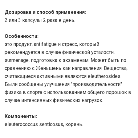
Дозировка и способ применения:
2 или 3 капсулы 2 раза в день.
Особенности:
это продукт, antifatigue и стресс, который
рекомендуется в случае физической усталости,
surmenage, подготовка к экзаменам. Может быть по
сравнению с Женьшень как направления. Вещества,
считающиеся активными являются eleutherosides.
Были сообщены улучшения "производительности"
физика в спорте с использованием общего порошок в
случае интенсивных физических нагрузок.
Компоненты:
eleuterococcus senticosus, корень.