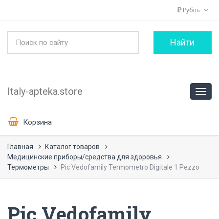
Рубль
Italy-apteka.store
Корзина
Главная
Каталог товаров
Медицинские приборы/средства для здоровья
Термометры
Pic Vedofamily Termometro Digitale 1 Pezzo
Pic Vedofamily