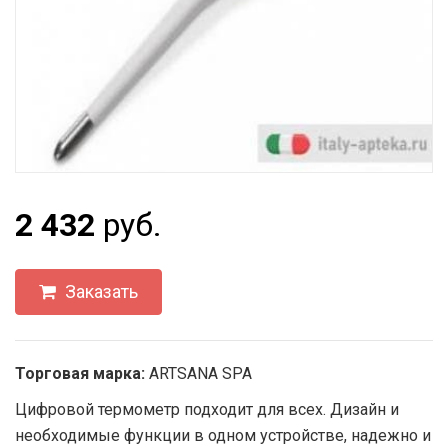
2 432
руб.
Заказать
Торговая марка:
ARTSANA SPA
Цифровой термометр подходит для всех. Дизайн и
необходимые функции в одном устройстве, надежно и