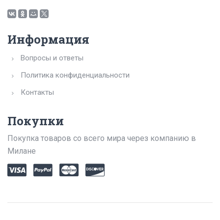
Информация
Вопросы и ответы
Политика конфиденциальности
Контакты
Покупки
Покупка товаров со всего мира через компанию в
Милане