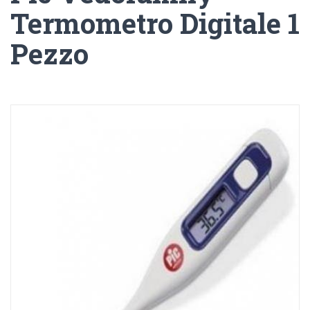
Termometro Digitale 1
Pezzo