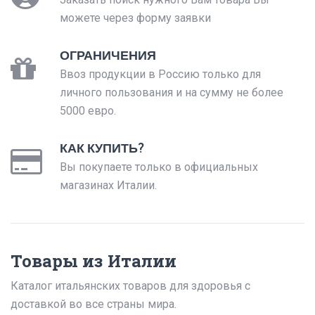
можете через форму заявки
ОГРАНИЧЕНИЯ
Ввоз продукции в Россию только для
личного пользования и на сумму не более
5000 евро.
КАК КУПИТЬ?
Вы покупаете только в официальных
магазинах Италии.
Товары из Италии
Каталог итальянских товаров для здоровья с
доставкой во все страны мира.