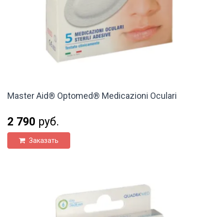
Master Aid® Optomed® Medicazioni Oculari
2 790
руб.
Заказать