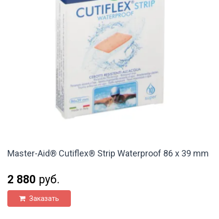
Master-Aid® Cutiflex® Strip Waterproof 86 x 39 mm
2 880
руб.
Заказать