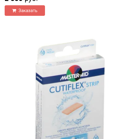
Заказать