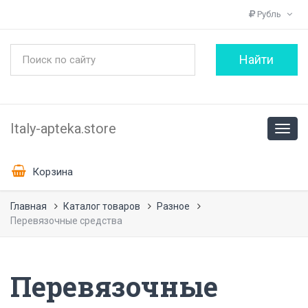
Рубль
Italy-apteka.store
Корзина
Главная
Каталог товаров
Разное
Перевязочные средства
Перевязочные