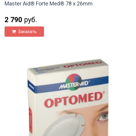
Master Aid® Forte Med® 78 x 26mm
2 790
руб.
Заказать