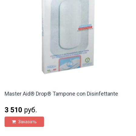
Master Aid® Drop® Tampone con Disinfettante
3 510
руб.
Заказать