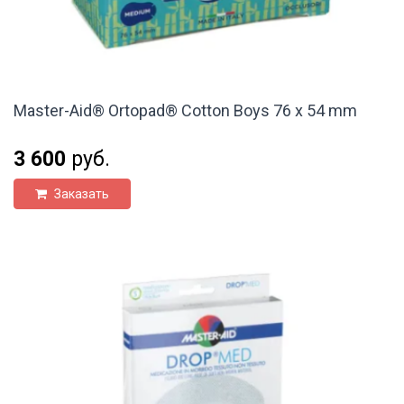
Master-Aid® Ortopad® Cotton Boys 76 x 54 mm
3 600
руб.
Заказать