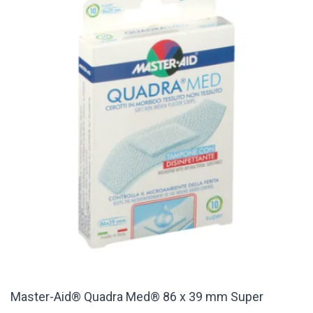
Master-Aid® Quadra Med® 86 x 39 mm Super