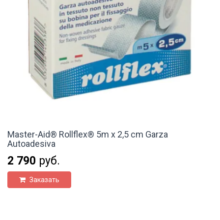
Master-Aid® Rollflex® 5m x 2,5 cm Garza
Autoadesiva
2 790
руб.
Заказать