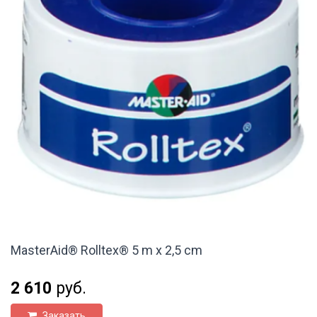
MasterAid® Rolltex® 5 m x 2,5 cm
2 610
руб.
Заказать