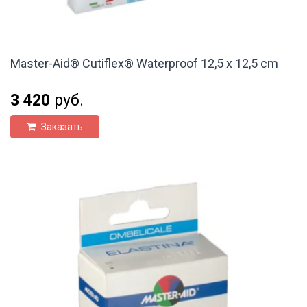
Master-Aid® Cutiflex® Waterproof 12,5 x 12,5 cm
3 420
руб.
Заказать