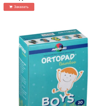
Заказать