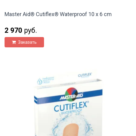
Master Aid® Cutiflex® Waterproof 10 x 6 cm
2 970
руб.
Заказать