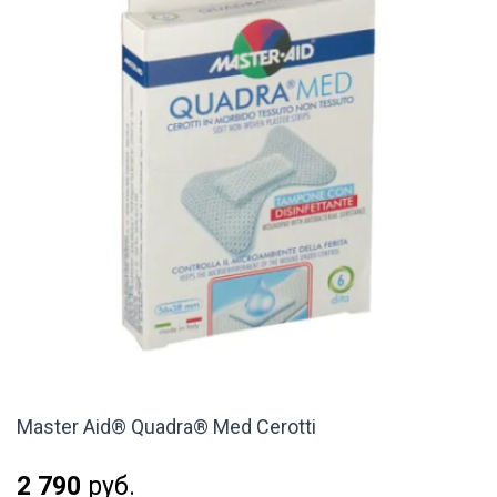
Master Aid® Quadra® Med Cerotti
2 790
руб.