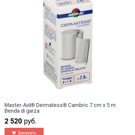
Master-Aid® Dermatess® Cambric 7 cm x 5 m
Benda di garza
2 520
руб.
Заказать