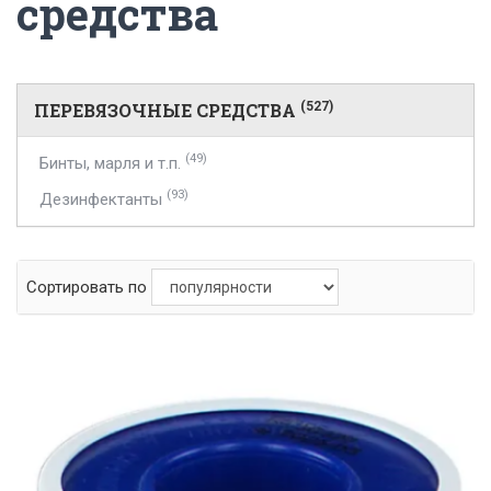
средства
ПЕРЕВЯЗОЧНЫЕ СРЕДСТВА
(527)
(49)
Бинты, марля и т.п.
(93)
Дезинфектанты
Сортировать по