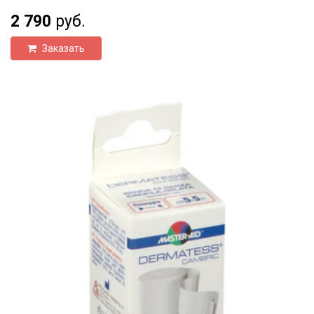
2 790
руб.
Заказать