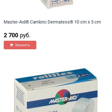
Master-Aid® Cambric Dermatess® 10 cm x 5 cm
2 700
руб.
Заказать