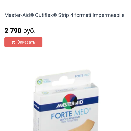
Master-Aid® Cutiflex® Strip 4 formati Impermeabile
2 790
руб.
Заказать