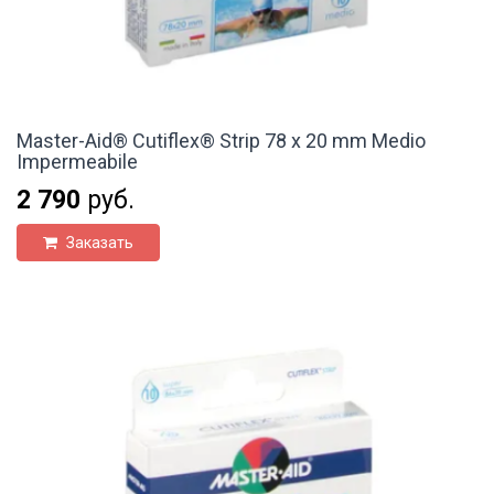
Master-Aid® Cutiflex® Strip 78 x 20 mm Medio
Impermeabile
2 790
руб.
Заказать