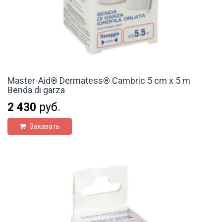
Master-Aid® Dermatess® Cambric 5 cm x 5 m
Benda di garza
2 430
руб.
Заказать