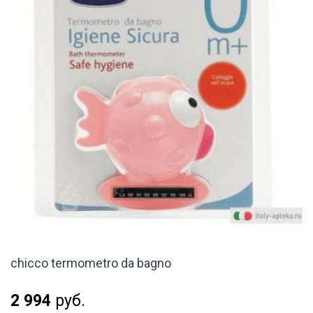
chicco termometro da bagno
2 994
руб.