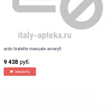
ardo tiralatte manuale amaryll
9 438
руб.
Заказать