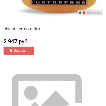
chicco termometro
2 947
руб.
Заказать