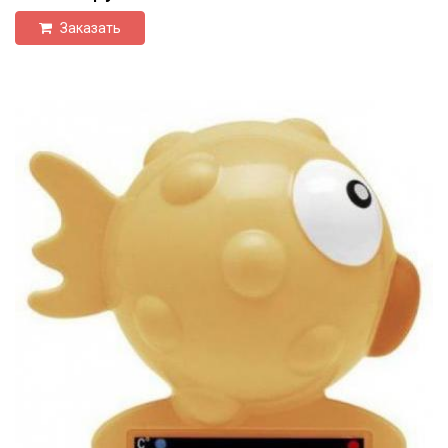
Заказать