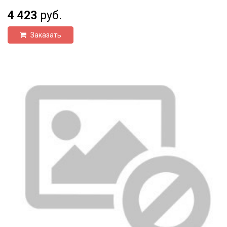
4 423
руб.
Заказать