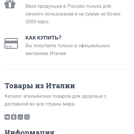
Ввоз продукции в Россию только для
личного пользования и на сумму не более
5000 евро.
КАК КУПИТЬ?
Вы покупаете только в официальных
магазинах Италии.
Товары из Италии
Каталог итальянских товаров для здоровья с
доставкой во все страны мира.
Информация