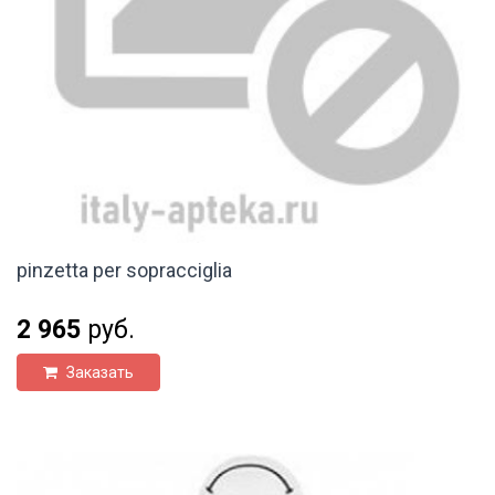
pinzetta per sopracciglia
2 965
руб.
Заказать