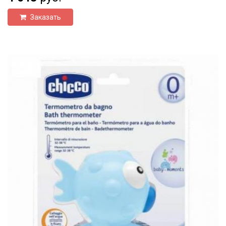
Заказать