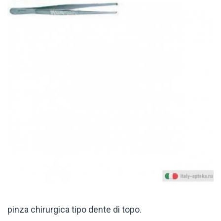
pinza chirurgica tipo dente di topo.