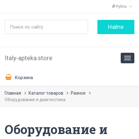
Рубль
Italy-apteka.store
Корзина
Главная
Каталог товаров
Разное
Оборудование и диагностика
Оборудование и