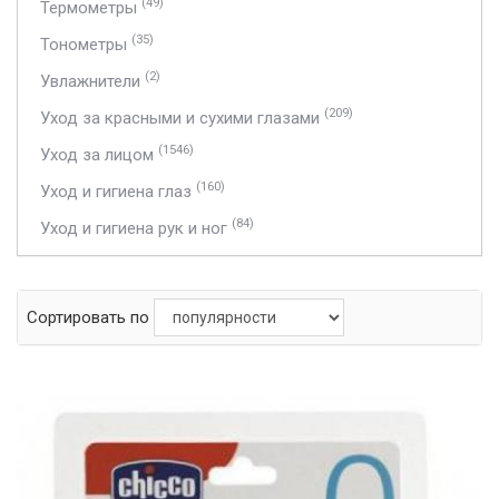
(49)
Термометры
(35)
Тонометры
(2)
Увлажнители
(209)
Уход за красными и сухими глазами
(1546)
Уход за лицом
(160)
Уход и гигиена глаз
(84)
Уход и гигиена рук и ног
Сортировать по