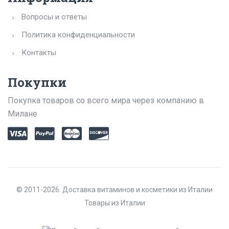
Вопросы и ответы
Политика конфиденциальности
Контакты
Покупки
Покупка товаров со всего мира через компанию в
Милане
© 2011-2026. Доставка витаминов и косметики из Италии
Товары из Италии