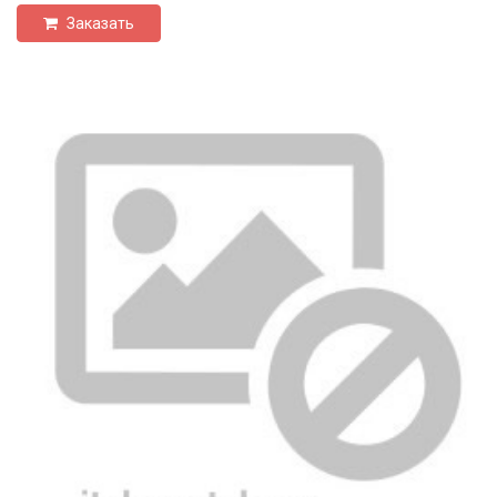
Заказать