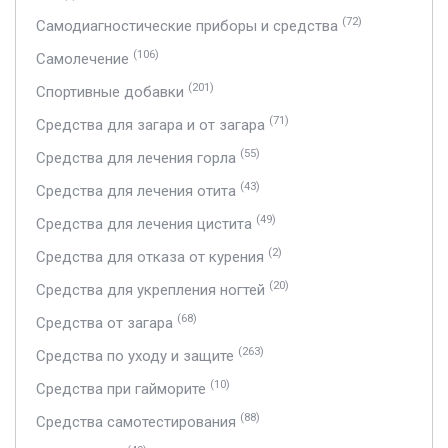
(72)
Самодиагностические приборы и средства
(106)
Самолечение
(201)
Спортивные добавки
(71)
Средства для загара и от загара
(55)
Средства для лечения горла
(43)
Средства для лечения отита
(49)
Средства для лечения цистита
(2)
Средства для отказа от курения
(20)
Средства для укрепления ногтей
(68)
Средства от загара
(263)
Средства по уходу и защите
(10)
Средства при гайморите
(88)
Средства самотестирования