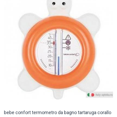
bebe confort termometro da bagno tartaruga corallo