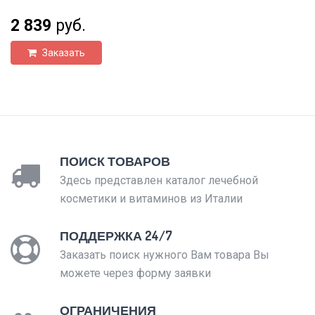
2 839
руб.
Заказать
ПОИСК ТОВАРОВ
Здесь представлен каталог лечебной
косметики и витаминов из Италии
ПОДДЕРЖКА 24/7
Заказать поиск нужного Вам товара Вы
можете через форму заявки
ОГРАНИЧЕНИЯ