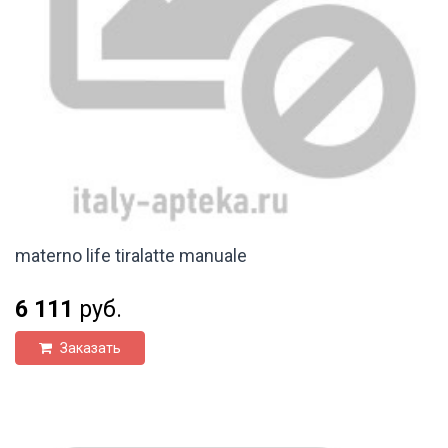
materno life tiralatte manuale
6 111
руб.
Заказать