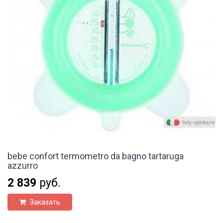
bebe confort termometro da bagno tartaruga
azzurro
2 839
руб.
Заказать