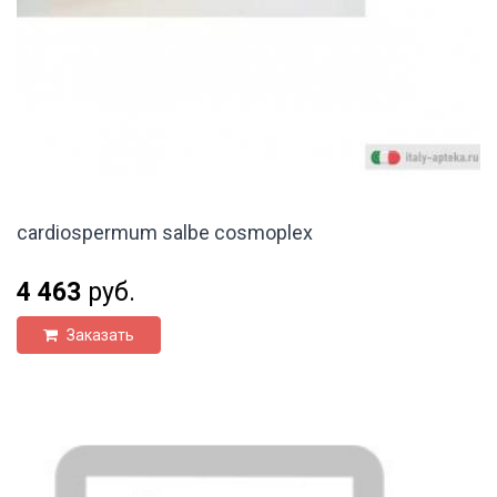
cardiospermum salbe cosmoplex
4 463
руб.
Заказать