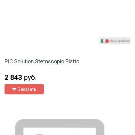
PIC Solution Stetoscopio Piatto
2 843
руб.
Заказать