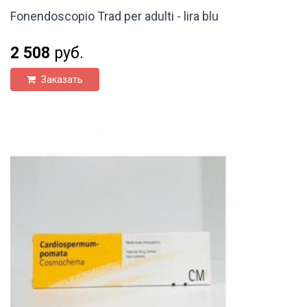
Fonendoscopio Trad per adulti - lira blu
2 508
руб.
Заказать