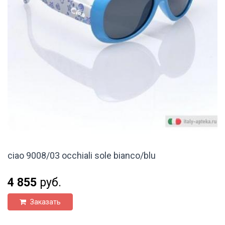
ciao 9008/03 occhiali sole bianco/blu
4 855
руб.
Заказать