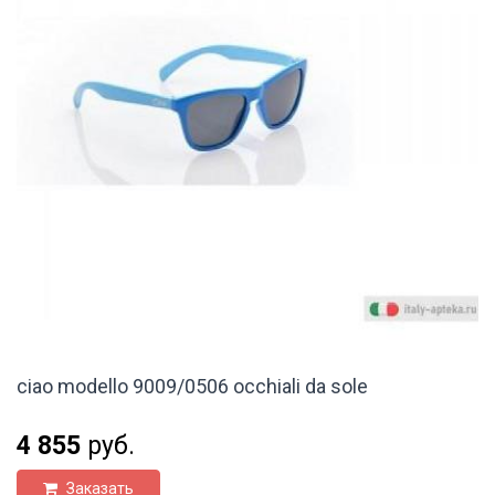
ciao modello 9009/0506 occhiali da sole
4 855
руб.
Заказать