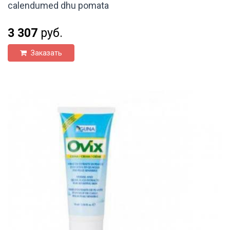
calendumed dhu pomata
3 307
руб.
Заказать