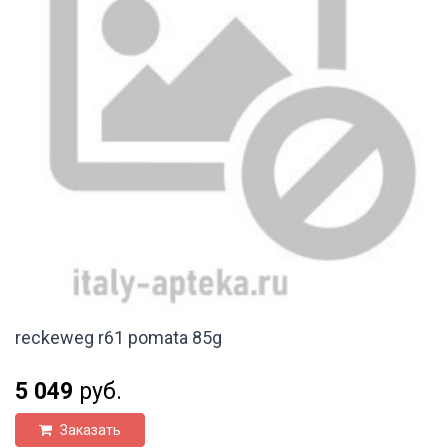
reckeweg r61 pomata 85g
5 049
руб.
Заказать