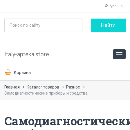
Рубль
Italy-apteka.store
Корзина
Главная
Каталог товаров
Разное
Самодиагностические приборы и средства
Самодиагностическ