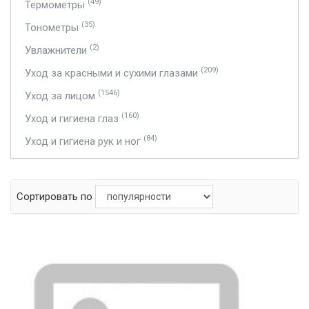
(49)
Термометры
(35)
Тонометры
(2)
Увлажнители
(209)
Уход за красными и сухими глазами
(1546)
Уход за лицом
(160)
Уход и гигиена глаз
(84)
Уход и гигиена рук и ног
Сортировать по