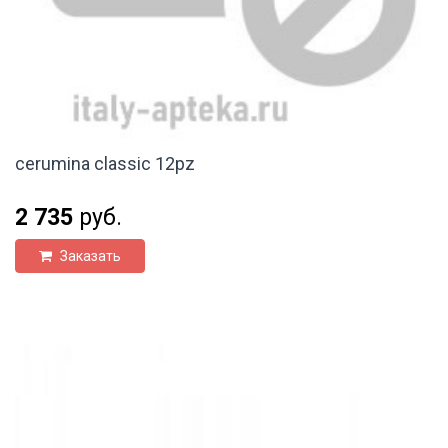
cerumina classic 12pz
2 735
руб.
Заказать