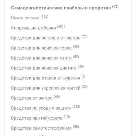
(72)
Самодиагностические приборы и средства
(106)
Самолечение
(201)
Спортивные добавки
(71)
Средства для загара и от загара
(55)
Средства для лечения горла
(43)
Средства для лечения отита
(49)
Средства для лечения цистита
(2)
Средства для отказа от курения
(20)
Средства для укрепления ногтей
(68)
Средства от загара
(263)
Средства по уходу и защите
(10)
Средства при гайморите
(88)
Средства самотестирования