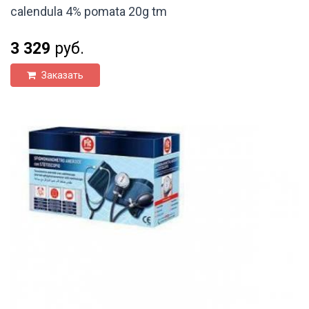
calendula 4% pomata 20g tm
3 329
руб.
Заказать