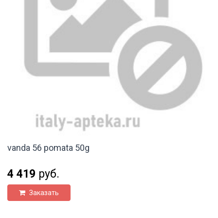
vanda 56 pomata 50g
4 419
руб.
Заказать