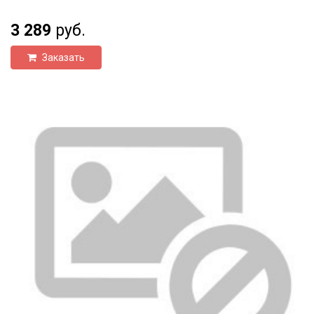
3 289
руб.
Заказать