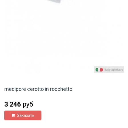
medipore cerotto in rocchetto
3 246
руб.
Заказать