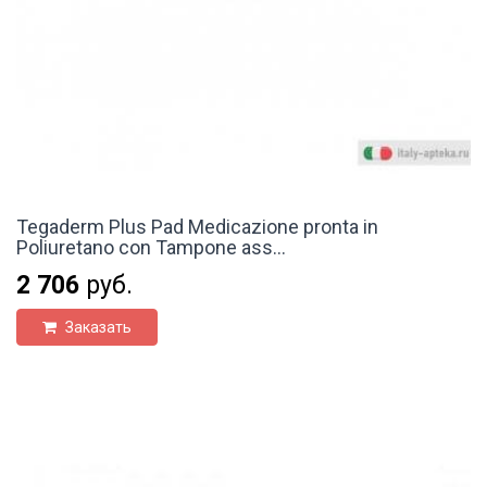
Tegaderm Plus Pad Medicazione pronta in
Poliuretano con Tampone ass...
2 706
руб.
Заказать