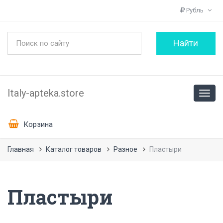
Рубль
Italy-apteka.store
Корзина
Главная
Каталог товаров
Разное
Пластыри
Пластыри