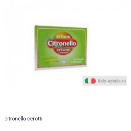
citronello cerotti