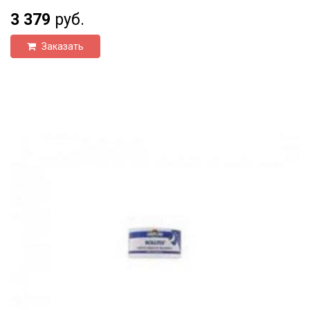
3 379
руб.
Заказать