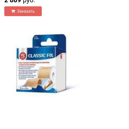
2 889
руб.
Заказать