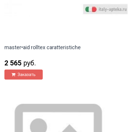
master•aid rolltex caratteristiche
2 565
руб.
Заказать