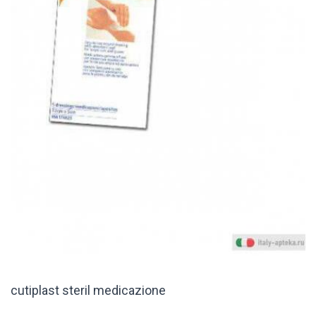
cutiplast steril medicazione