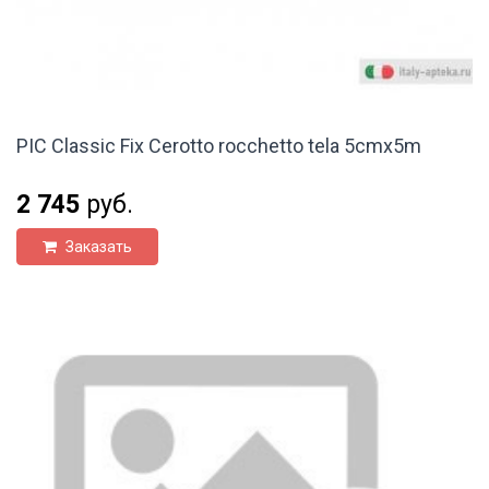
PIC Classic Fix Cerotto rocchetto tela 5cmx5m
2 745
руб.
Заказать