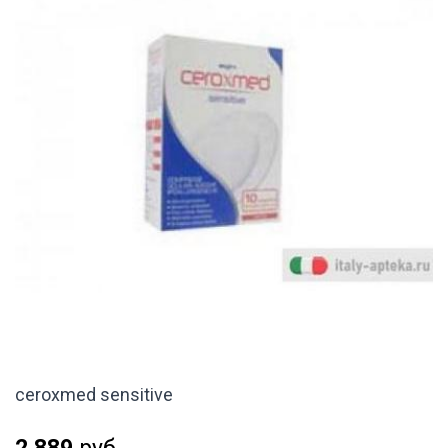
ceroxmed sensitive