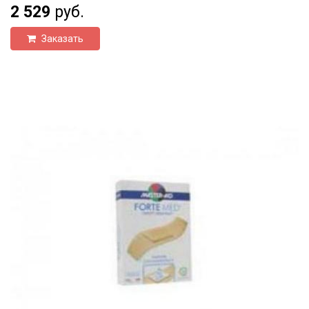
2 529
руб.
Заказать