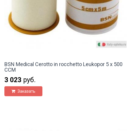
BSN Medical Cerotto in rocchetto Leukopor 5 x 500
CCM
3 023
руб.
Заказать