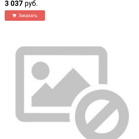
3 037
руб.
Заказать