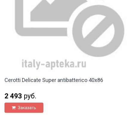
Cerotti Delicate Super antibatterico 40x86
2 493
руб.
Заказать