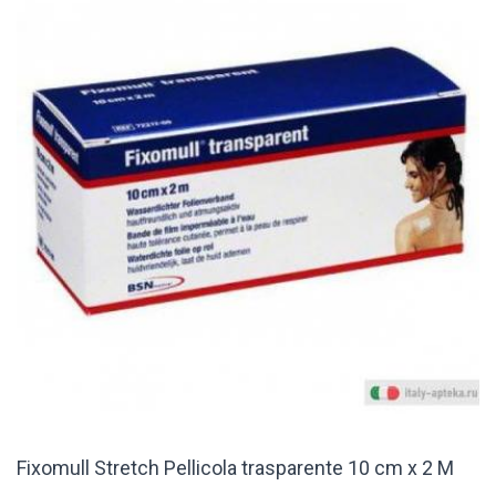
Fixomull Stretch Pellicola trasparente 10 cm x 2 M