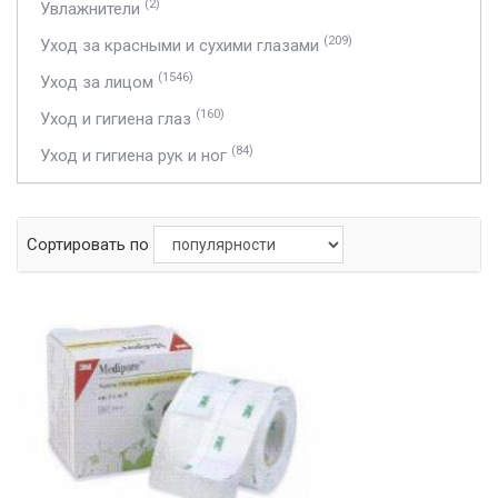
(2)
Увлажнители
(209)
Уход за красными и сухими глазами
(1546)
Уход за лицом
(160)
Уход и гигиена глаз
(84)
Уход и гигиена рук и ног
Сортировать по