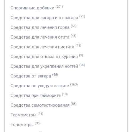
(201)
Спортивные добавки
(71)
Средства для загара и от загара
(55)
Средства для лечения горла
(43)
Средства для лечения отита
(49)
Средства для лечения цистита
(2)
Средства для отказа от курения
(20)
Средства для укрепления ногтей
(68)
Средства от загара
(263)
Средства по уходу и защите
(10)
Средства при гайморите
(88)
Средства самотестирования
(49)
Термометры
(35)
Тонометры