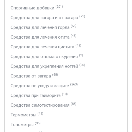
(201)
Спортивные добавки
(71)
Средства для загара и от загара
(55)
Средства для лечения горла
(43)
Средства для лечения отита
(49)
Средства для лечения цистита
(2)
Средства для отказа от курения
(20)
Средства для укрепления ногтей
(68)
Средства от загара
(263)
Средства по уходу и защите
(10)
Средства при гайморите
(88)
Средства самотестирования
(49)
Термометры
(35)
Тонометры