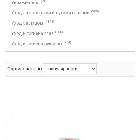
(2)
Увлажнители
(209)
Уход за красными и сухими глазами
(1546)
Уход за лицом
(160)
Уход и гигиена глаз
(84)
Уход и гигиена рук и ног
Сортировать по