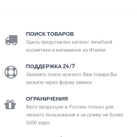
ПОИСК ТОВАРОВ
Здесь представлен каталог лечебной
косметики и витаминов из Италии
ПОДДЕРЖКА 24/7
Заказать поиск нужного Вам товара Вы
можете через форму заявки
ОГРАНИЧЕНИЯ
Ввоз продукции в Россию только для
личного пользования и на сумму не более
5000 евро.