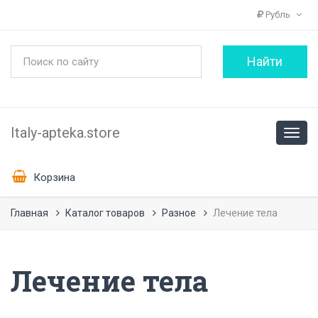
Рубль
Italy-apteka.store
Корзина
Главная
Каталог товаров
Разное
Лечение тела
Лечение тела