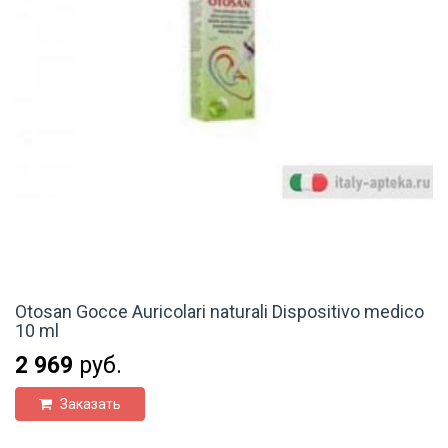
Otosan Gocce Auricolari naturali Dispositivo medico
10 ml
2 969
руб.
Заказать