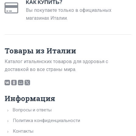
КАК КУПИТЬ?
Вы покупаете только в официальных
магазинах Италии.
Товары из Италии
Каталог итальянских товаров для здоровья с
доставкой во все страны мира.
Информация
Вопросы и ответы
Политика конфиденциальности
Контакты