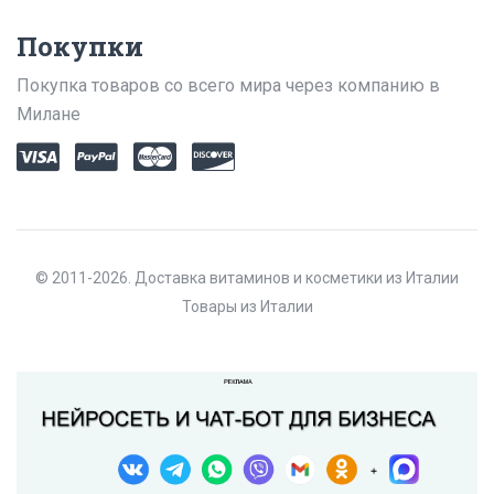
Покупки
Покупка товаров со всего мира через компанию в
Милане
© 2011-2026. Доставка витаминов и косметики из Италии
Товары из Италии